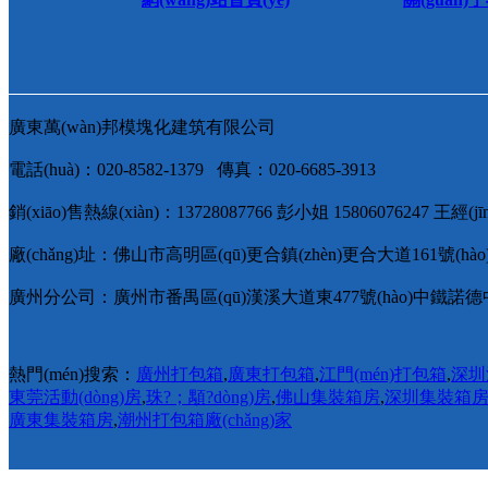
廣東萬(wàn)邦模塊化建筑有限公司
電話(huà)：020-8582-1379 傳真：020-6685-3913
銷(xiāo)售熱線(xiàn)：13728087766 彭小姐 15806076247 王經(jī
廠(chǎng)址：佛山市高明區(qū)更合鎮(zhèn)更合大道161號(hào)5號
廣州分公司：廣州市番禺區(qū)漢溪大道東477號(hào)中鐵諾德中心
熱門(mén)搜索：
廣州打包箱
,
廣東打包箱
,
江門(mén)打包箱
,
深圳活
東莞活動(dòng)房
,
珠?；顒?dòng)房
,
佛山集裝箱房
,
深圳集裝箱
廣東集裝箱房
,
潮州打包箱廠(chǎng)家