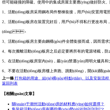
些可能碰撞的障礙。使用中的集成房屋主要應(yīng)做好防火、
1、活動(dòng)板房采用鋼布局件整棟銜接，用戶(hù)安置用電照明設
2、活動(dòng)板房在裝置完好后，用戶(hù)不得私行更改布局
(dòng)。
3、活動(dòng)板房主要由鋼構(gòu)件全體銜接而成，因而需求定
4、每次搬離活動(dòng)板房之后必定要將所有的電源堵截，
5、在活動(dòng)板房室內(nèi)，嚴(yán)禁運(yùn)用明火
6、不要在活動(dòng)板房樓上奔跑、跳動(dòng)，開(kāi)關(guān
上一條
打包箱的用途、結(jié)構(gòu)特點(diǎn)、以及安裝流程
返回列表
【相關(guān)文章】
關(guān)于潮州活動(dòng)房的材料應(yīng)如何選擇？
集裝箱活動(dòng)房有哪些優(yōu)勢(shì)？