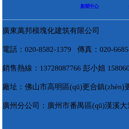
新聞中心
廣東萬邦模塊化建筑有限公司
電話：020-8582-1379 傳真：020-6685-
銷售熱線：13728087766 彭小姐 1580607
廠址：佛山市高明區(qū)更合鎮(zhèn
廣州分公司：廣州市番禺區(qū)漢溪大道