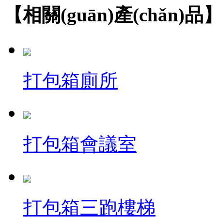
【相關(guān)產(chǎn)品
打包箱廁所
打包箱會議室
打包箱三跑樓梯